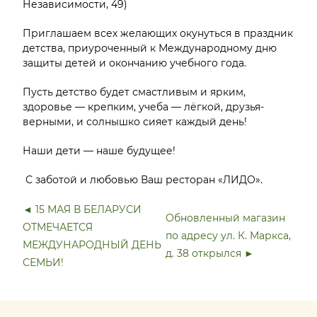
Независимости, 49)
Приглашаем всех желающих окунуться в праздник
детства, приуроченный к Международному дню
защиты детей и окончанию учебного года.
Пусть детство будет смастливым и ярким,
здоровье — крепким, учеба — лёгкой, друзья-
верными, и солнышко сияет каждый день!
Наши дети — наше будущее!
С заботой и любовью Ваш ресторан «ЛИДО».
◄ 15 МАЯ В БЕЛАРУСИ
Обновленный магазин
ОТМЕЧАЕТСЯ
по адресу ул. К. Маркса,
МЕЖДУНАРОДНЫЙ ДЕНЬ
д. 38 открылся ►
СЕМЬИ!