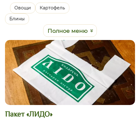
Овощи
Картофель
Блины
Полное меню
Пакет «ЛИДО»