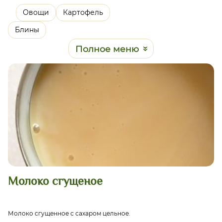
Овощи
Картофель
Блины
Полное меню
Молоко сгущеное
Молоко сгущенное с сахаром цельное.