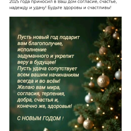
2025 года приносил в Ваш дом согласие, счастье,
надежду и удачу! Будьте здоровы и счастливы!