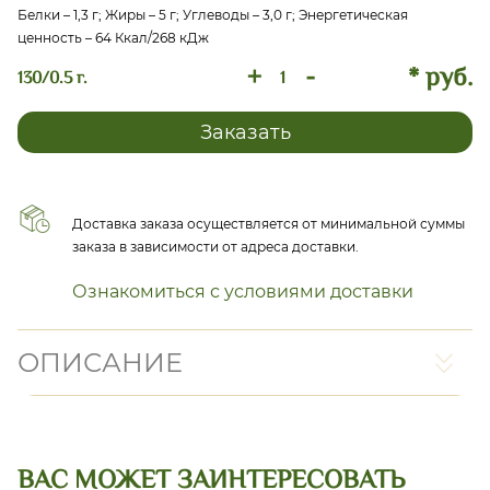
Белки – 1,3 г; Жиры – 5 г; Углеводы – 3,0 г; Энергетическая
ценность – 64 Ккал/268 кДж
+
-
* руб.
130/0.5 г.
Заказать
Доставка заказа осуществляется от минимальной суммы
заказа в зависимости от адреса доставки.
Ознакомиться с условиями доставки
ОПИСАНИЕ
ВАС МОЖЕТ ЗАИНТЕРЕСОВАТЬ