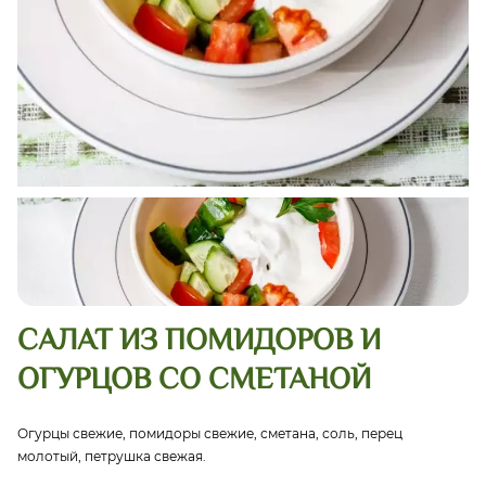
САЛАТ ИЗ ПОМИДОРОВ И
ОГУРЦОВ СО СМЕТАНОЙ
Огурцы свежие, помидоры свежие, сметана, соль, перец
молотый, петрушка свежая.