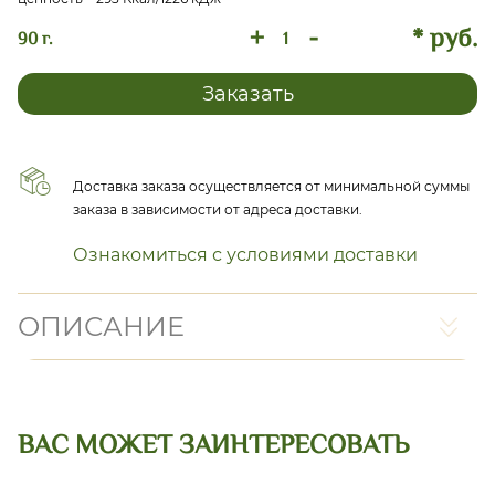
+
-
* руб.
90 г.
Заказать
Доставка заказа осуществляется от минимальной суммы
заказа в зависимости от адреса доставки.
Ознакомиться с условиями доставки
ОПИСАНИЕ
ВАС МОЖЕТ ЗАИНТЕРЕСОВАТЬ