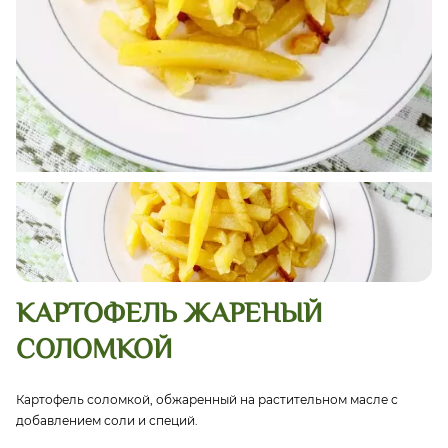
КАРТОФЕЛЬ ЖАРЕНЫЙ
СОЛОМКОЙ
Картофель соломкой, обжаренный на растительном масле с
добавлением соли и специй.