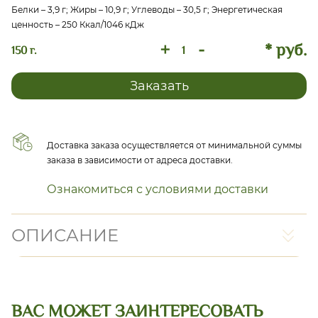
Белки – 3,9 г; Жиры – 10,9 г; Углеводы – 30,5 г; Энергетическая
ценность – 250 Ккал/1046 кДж
+
-
* руб.
150 г.
Заказать
Доставка заказа осуществляется от минимальной суммы
заказа в зависимости от адреса доставки.
Ознакомиться с условиями доставки
ОПИСАНИЕ
ВАС МОЖЕТ ЗАИНТЕРЕСОВАТЬ