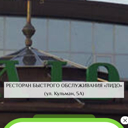
РЕСТОРАН БЫСТРОГО ОБСЛУЖИВАНИЯ «ЛИДО»
(ул. Кульман, 5А)
Заказать доставку