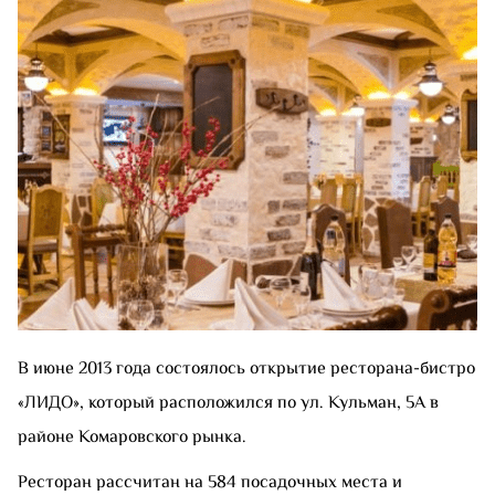
В июне 2013 года состоялось открытие ресторана-бистро
«ЛИДО», который расположился по ул. Кульман, 5А в
районе Комаровского рынка.
Ресторан рассчитан на 584 посадочных места и