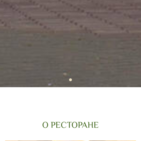
О РЕСТОРАНЕ