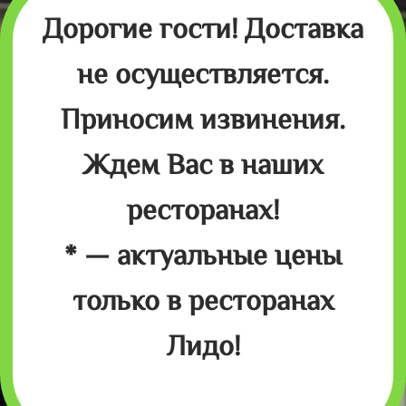
Дорогие гости! Доставка
не осуществляется.
Приносим извинения.
Ждем Вас в наших
ресторанах!
* — актуальные цены
только в ресторанах
Лидо!